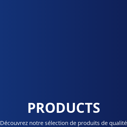
PRODUCTS
Découvrez notre sélection de produits de qualité