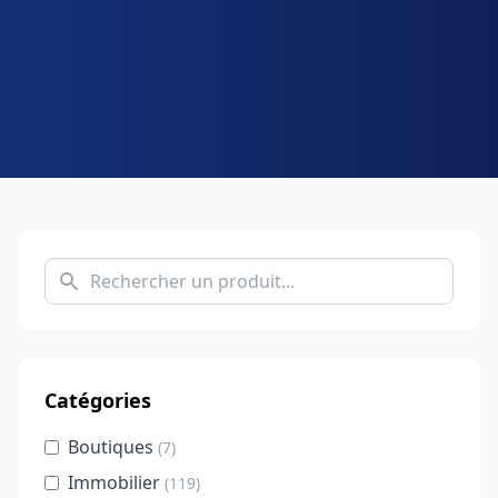
Catégories
Boutiques
(7)
Immobilier
(119)