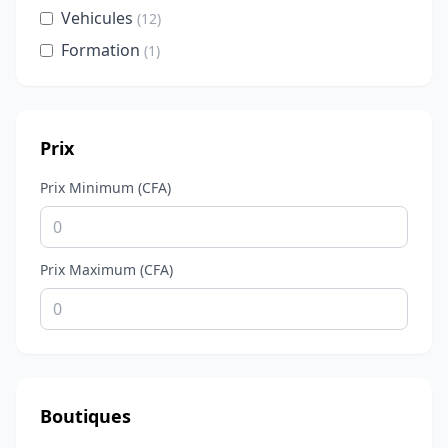
Vehicules
(12)
Formation
(1)
Prix
Prix Minimum (CFA)
Prix Maximum (CFA)
Boutiques