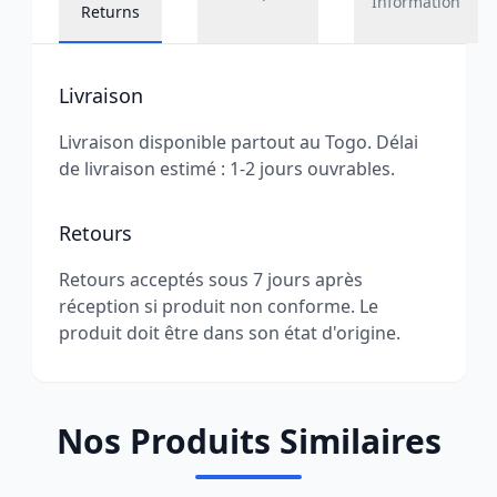
Information
Returns
Livraison
Livraison disponible partout au Togo. Délai
de livraison estimé : 1-2 jours ouvrables.
Retours
Retours acceptés sous 7 jours après
réception si produit non conforme. Le
produit doit être dans son état d'origine.
Nos Produits Similaires