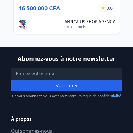
16 500 000 CFA
0.0
AFRICA US SHOP AGENCY
il y a 11 mois
Abonnez-vous à notre newsletter
S'abonner
En vous abonnant, vous acceptez notre
Politique de confidentialité
À propos
Qui sommes-nous