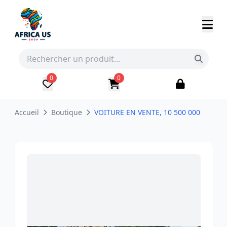
0
0
Accueil
Boutique
VOITURE EN VENTE, 10 500 000