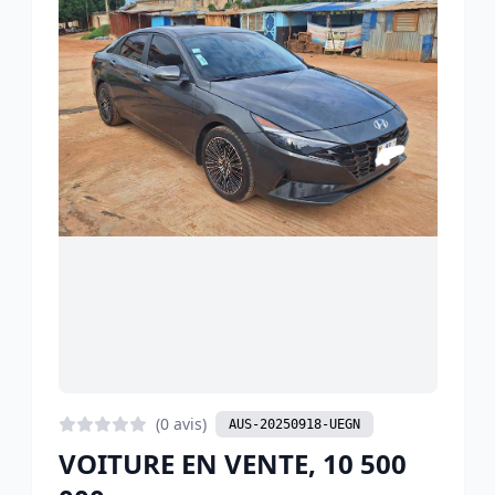
(0 avis)
AUS-20250918-UEGN
VOITURE EN VENTE, 10 500