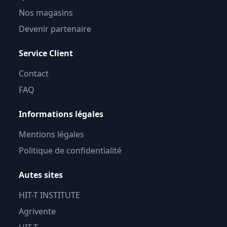
Nos magasins
Devenir partenaire
Service Client
Contact
FAQ
Informations légales
Mentions légales
Politique de confidentialité
Autes sites
HIT-T INSTITUTE
Agrivente